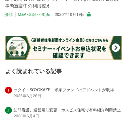
事態宣言中の利用控え ...
介護
│
M&A･金融･不動産
2020年10月19日
よく読まれている記事
ツクイ・SOYOKAZE 米系ファンドのアドベントが取得
2026年6月26日
訪問看護、運営規則変更 ホスピス住宅で有料紹介利用禁止
2026年6月4日