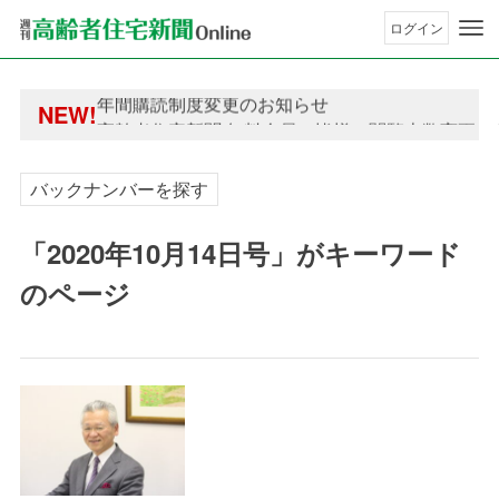
ログイン
年間購読制度変更のお知らせ
NEW!
高齢者住宅新聞 無料会員の皆様へ閲覧本数変更の
年間購読制度変更のお知らせ
高齢者住宅新聞 無料会員の皆様へ閲覧本数変更の
バックナンバーを探す
「2020年10月14日号」がキーワード
のページ