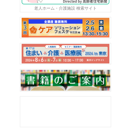
老人ホーム・介護施設 検索サイト