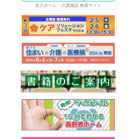
老人ホーム・介護施設 検索サイト