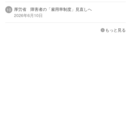
厚労省 障害者の「雇用率制度」見直しへ
2026年6月10日
もっと見る