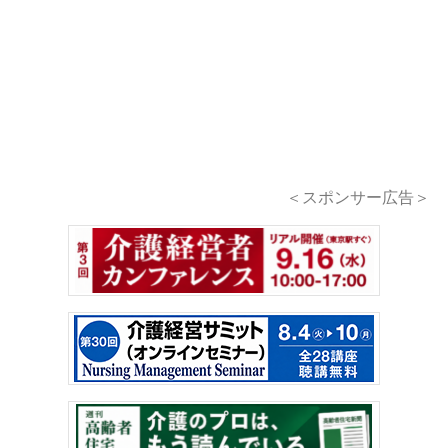
＜スポンサー広告＞