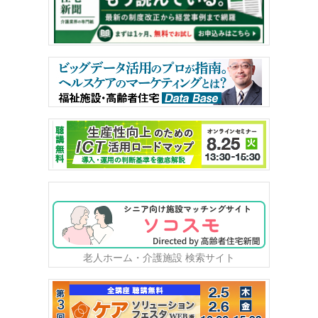
老人ホーム・介護施設 検索サイト