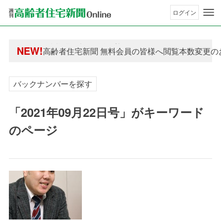
ログイン
年間購読制度変更のお知らせ
NEW!
高齢者住宅新聞 無料会員の皆様へ閲覧本数変更の
年間購読制度変更のお知らせ
高齢者住宅新聞 無料会員の皆様へ閲覧本数変更の
バックナンバーを探す
「2021年09月22日号」がキーワード
のページ