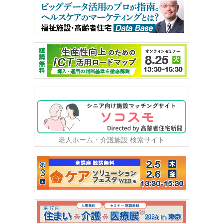
老人ホーム・介護施設 検索サイト