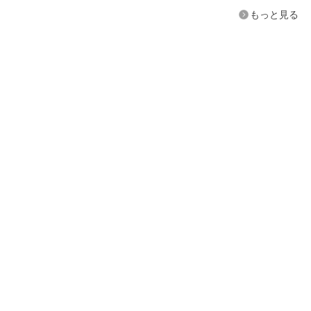
もっと見る