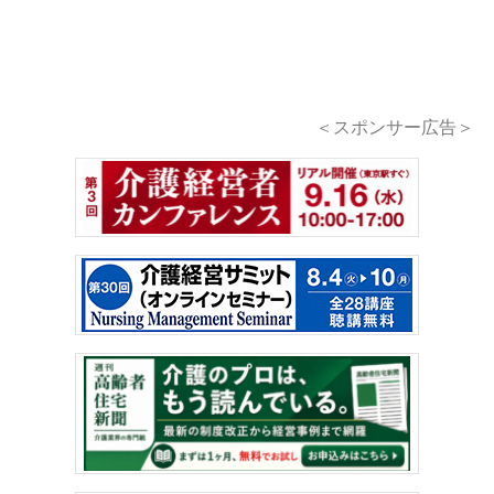
＜スポンサー広告＞