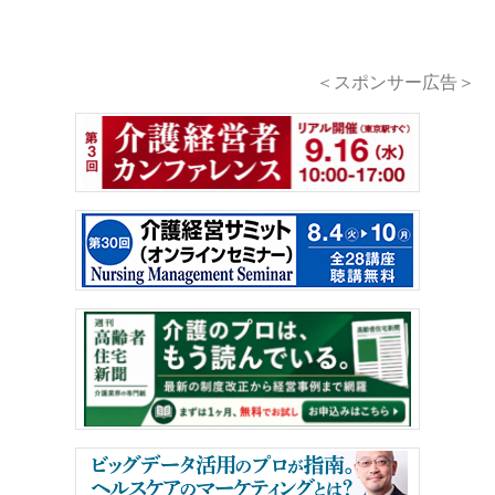
＜スポンサー広告＞