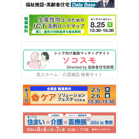
老人ホーム・介護施設 検索サイト