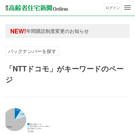
ログイン
年間購読制度変更のお知らせ
高齢者住宅新聞 無料会員の皆様へ閲覧本数変更の
年間購読制度変更のお知らせ
NEW!
高齢者住宅新聞 無料会員の皆様へ閲覧本数変更の
バックナンバーを探す
「NTTドコモ」がキーワードのペー
ジ