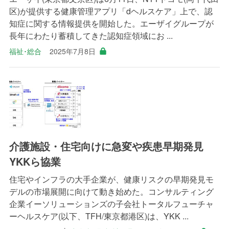
区)が提供する健康管理アプリ「dヘルスケア」上で、認
知症に関する情報提供を開始した。エーザイグループが
長年にわたり蓄積してきた認知症領域にお ...
福祉･総合
2025年7月8日
介護施設・住宅向けに急変や疾患早期発見
YKKら協業
住宅やインフラの大手企業が、健康リスクの早期発見モ
デルの市場展開に向けて動き始めた。コンサルティング
企業イーソリューションズの子会社トータルフューチャ
ーヘルスケア(以下、TFH/東京都港区)は、YKK ...