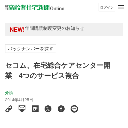
ログイン
年間購読制度変更のお知らせ
高齢者住宅新聞 無料会員の皆様へ閲覧本数変更の
年間購読制度変更のお知らせ
NEW!
高齢者住宅新聞 無料会員の皆様へ閲覧本数変更の
バックナンバーを探す
セコム、在宅総合ケアセンター開
業 4つのサービス複合
介護
2014年4月25日