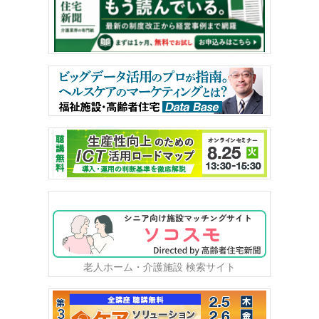
老人ホーム・介護施設 検索サイト