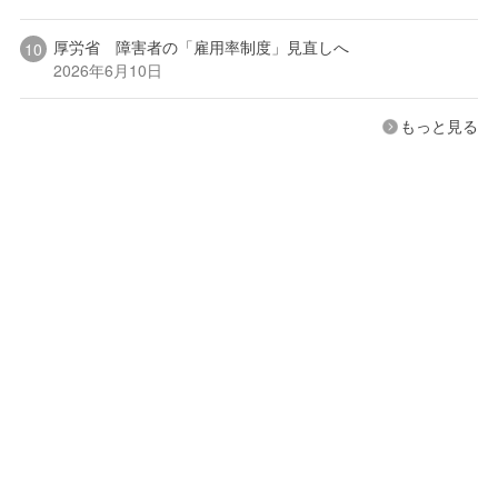
厚労省 障害者の「雇用率制度」見直しへ
2026年6月10日
もっと見る