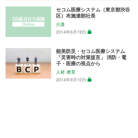
セコム医療システム（東京都渋谷
区）布施達朗社長
介護
2014年6月19日
能美防災・セコム医療システム
「災害時の対策提言」 消防・電
子・医療の視点から
人材･教育
2014年9月10日