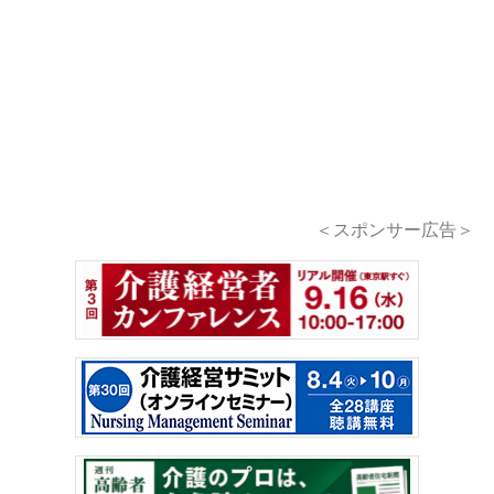
＜スポンサー広告＞