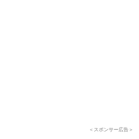
＜スポンサー広告＞