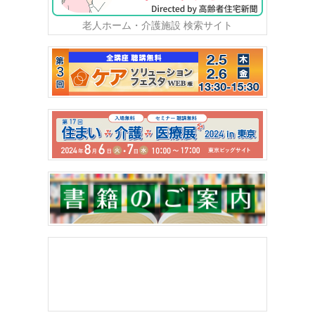
老人ホーム・介護施設 検索サイト