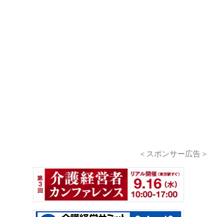
＜スポンサー広告＞