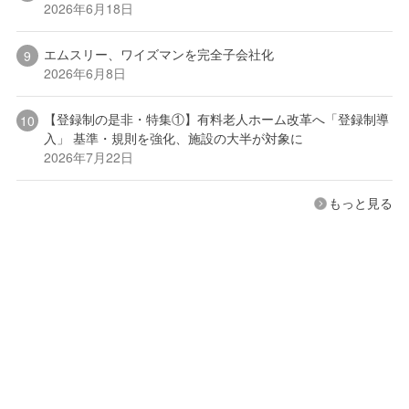
2026年6月18日
エムスリー、ワイズマンを完全子会社化
2026年6月8日
【登録制の是非・特集①】有料老人ホーム改革へ「登録制導
入」 基準・規則を強化、施設の大半が対象に
2026年7月22日
もっと見る