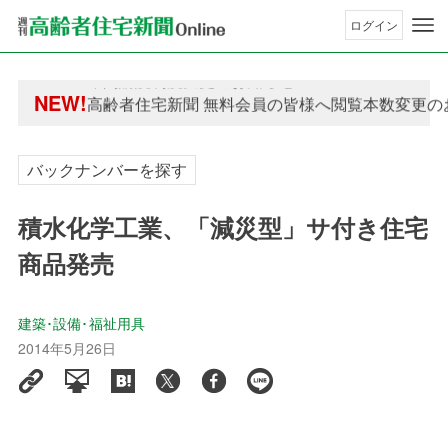
ログイン
年間購読制度変更のお知らせ
NEW!
高齢者住宅新聞 無料会員の皆様へ閲覧本数変更の
年間購読制度変更のお知らせ
高齢者住宅新聞 無料会員の皆様へ閲覧本数変更の
バックナンバーを探す
積水化学工業、「減災型」サ付き住宅
商品発売
建築･設備･福祉用具
2014年5月26日