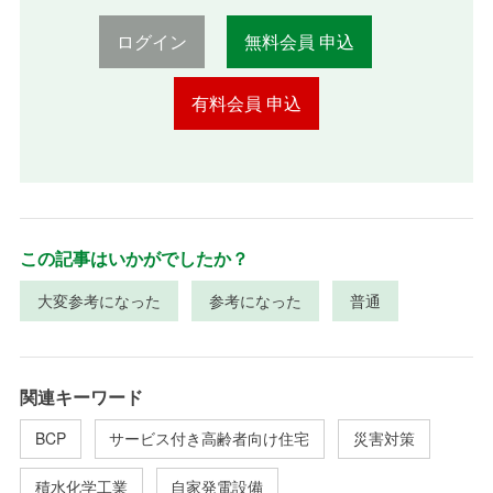
ログイン
無料会員 申込
有料会員 申込
この記事はいかがでしたか？
大変参考になった
参考になった
普通
関連キーワード
BCP
サービス付き高齢者向け住宅
災害対策
積水化学工業
自家発電設備