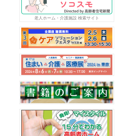
老人ホーム・介護施設 検索サイト