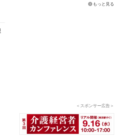
もっと見る
援
＜スポンサー広告＞