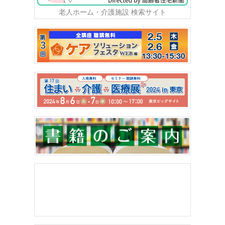
老人ホーム・介護施設 検索サイト