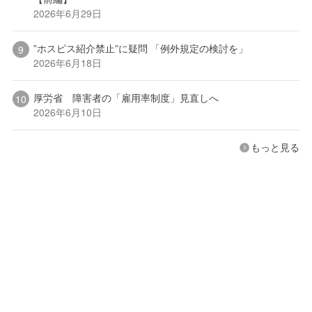
2026年6月29日
”ホスピス紹介禁止”に疑問 「例外規定の検討を」
2026年6月18日
厚労省 障害者の「雇用率制度」見直しへ
2026年6月10日
もっと見る