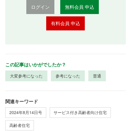
ログイン
無料会員 申込
有料会員 申込
この記事はいかがでしたか？
大変参考になった
参考になった
普通
関連キーワード
2024年8月14日号
サービス付き高齢者向け住宅
高齢者住宅