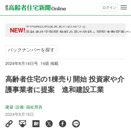
ログイン
年間購読制度変更のお知らせ
NEW!
高齢者住宅新聞 無料会員の皆様へ閲覧本数変更の
年間購読制度変更のお知らせ
高齢者住宅新聞 無料会員の皆様へ閲覧本数変更の
バックナンバーを探す
2024年8月14日号 14面 掲載
高齢者住宅の1棟売り開始 投資家や介
護事業者に提案 進和建設工業
建築･設備･福祉用具
2024年8月18日