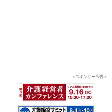
＜スポンサー広告＞