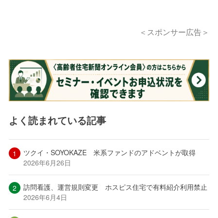
＜スポンサー広告＞
よく読まれている記事
ツクイ・SOYOKAZE 米系ファンドのアドベントが取得
2026年6月26日
訪問看護、運営規則変更 ホスピス住宅で有料紹介利用禁止
2026年6月4日