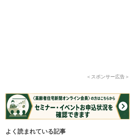
＜スポンサー広告＞
よく読まれている記事