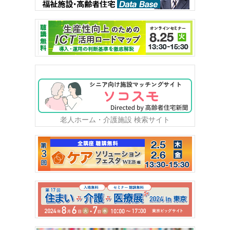
老人ホーム・介護施設 検索サイト