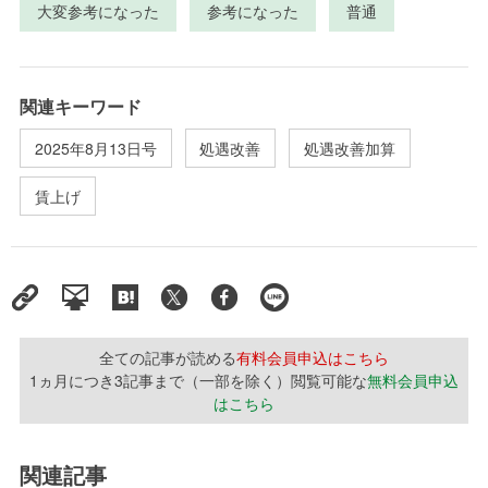
大変参考になった
参考になった
普通
関連キーワード
2025年8月13日号
処遇改善
処遇改善加算
賃上げ
全ての記事が読める
有料会員申込はこちら
1ヵ月につき3記事まで（一部を除く）閲覧可能な
無料会員申込
はこちら
関連記事