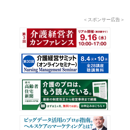
＜スポンサー広告＞