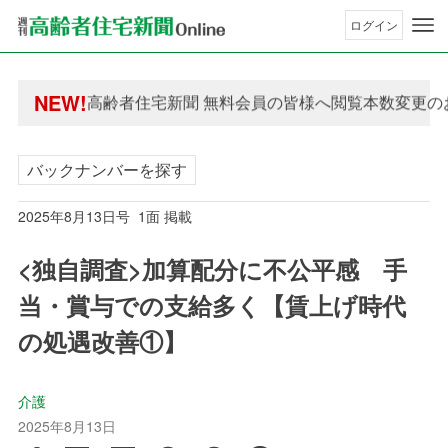
ログイン
年間購読制度変更のお知らせ
高齢者住宅新聞 無料会員の皆様へ閲覧本数変更の
NEW!
年間購読制度変更のお知らせ
高齢者住宅新聞 無料会員の皆様へ閲覧本数変更の
バックナンバーを探す
2025年8月13日号 1面 掲載
<独自調査>加算配分に不公平感 手
当・賞与での支給多く【賃上げ時代
の処遇改善①】
介護
2025年8月13日