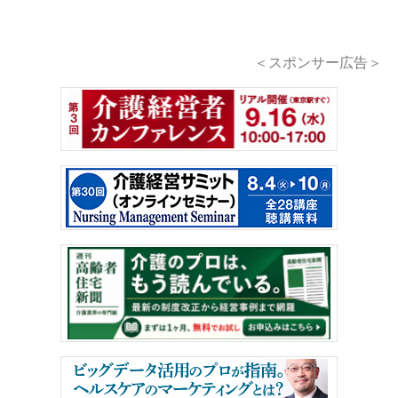
＜スポンサー広告＞