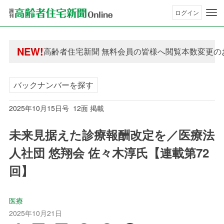
ログイン
年間購読制度変更のお知らせ
NEW!
高齢者住宅新聞 無料会員の皆様へ閲覧本数変更の
年間購読制度変更のお知らせ
高齢者住宅新聞 無料会員の皆様へ閲覧本数変更の
バックナンバーを探す
2025年10月15日号 12面 掲載
未来見据えた診療報酬改定を／医療法
人社団 悠翔会 佐々木淳氏【連載第72
回】
医療
2025年10月21日