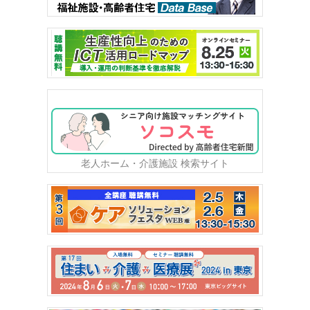
老人ホーム・介護施設 検索サイト