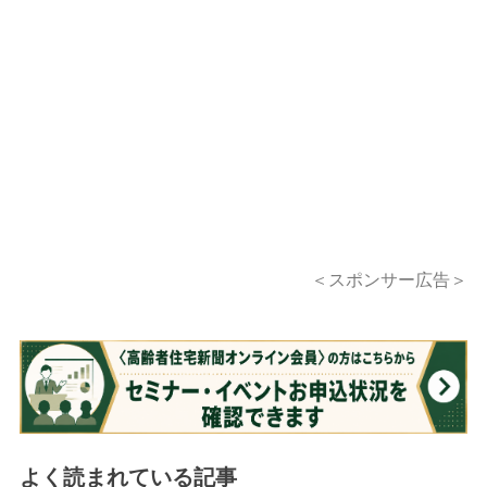
＜スポンサー広告＞
よく読まれている記事