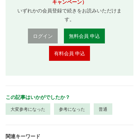
キャンペーン）
いずれかの会員登録で続きをお読みいただけま
す。
ログイン
無料会員 申込
有料会員 申込
この記事はいかがでしたか？
大変参考になった
参考になった
普通
関連キーワード