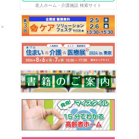
老人ホーム・介護施設 検索サイト
＞