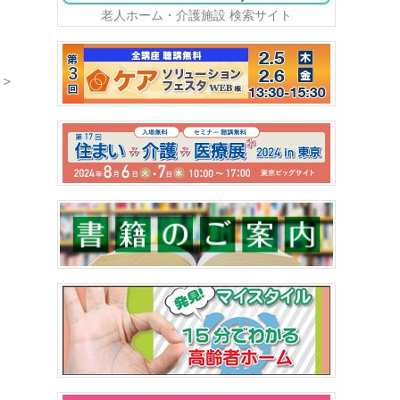
老人ホーム・介護施設 検索サイト
＞