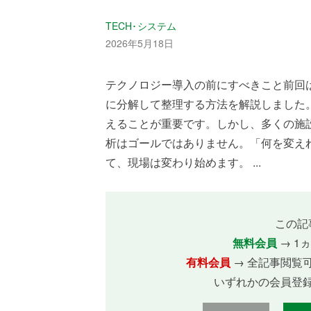
TECH･システム
2026年5月18日
テクノロジー導入の前にすべきこと前回
に分解して整理する方法を解説しました
えることが重要です。しかし、多くの施
析はゴールではありません。「何を変え
て、現場は変わり始めます。 ...
この記
無料会員
→ 1
有料会員
→ 全記事閲覧
いずれかの会員登