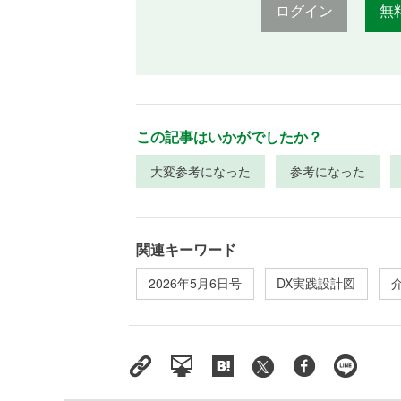
ログイン
無
この記事はいかがでしたか？
大変参考になった
参考になった
関連キーワード
2026年5月6日号
DX実践設計図