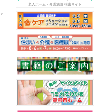
老人ホーム・介護施設 検索サイト
＞