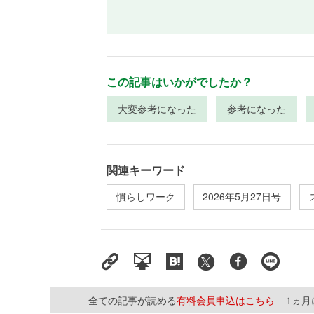
この記事はいかがでしたか？
大変参考になった
参考になった
関連キーワード
慣らしワーク
2026年5月27日号
全ての記事が読める
有料会員申込はこちら
1ヵ