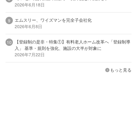
2026年6月18日
エムスリー、ワイズマンを完全子会社化
2026年6月8日
【登録制の是非・特集①】有料老人ホーム改革へ「登録制導
入」 基準・規則を強化、施設の大半が対象に
2026年7月22日
もっと見る