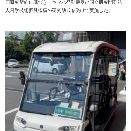
同研究契約に基づき、ヤマハ発動機及び国立研究開発法
人科学技術振興機構の研究助成を受けて実施した。