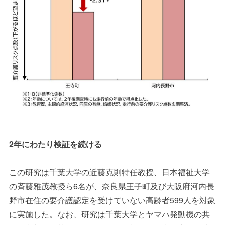
2年にわたり検証を続ける
この研究は千葉大学の近藤克則特任教授、日本福祉大学
の斉藤雅茂教授ら6名が、奈良県王子町及び大阪府河内長
野市在住の要介護認定を受けていない高齢者599人を対象
に実施した。なお、研究は千葉大学とヤマハ発動機の共