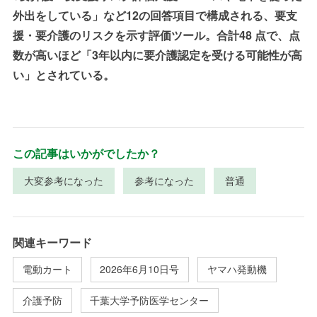
外出をしている」など12の回答項目で構成される、要支
援・要介護のリスクを示す評価ツール。合計48 点で、点
数が高いほど「3年以内に要介護認定を受ける可能性が高
い」とされている。
この記事はいかがでしたか？
大変参考になった
参考になった
普通
関連キーワード
電動カート
2026年6月10日号
ヤマハ発動機
介護予防
千葉大学予防医学センター