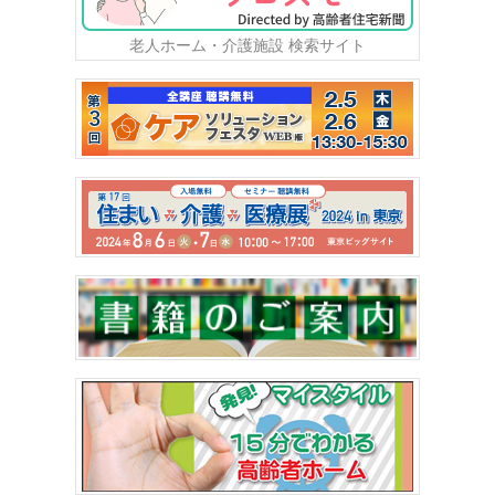
老人ホーム・介護施設 検索サイト