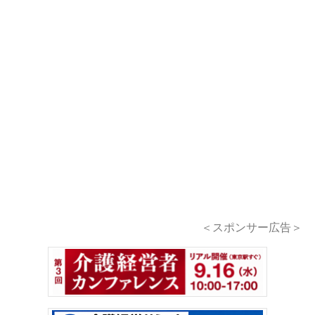
＜スポンサー広告＞