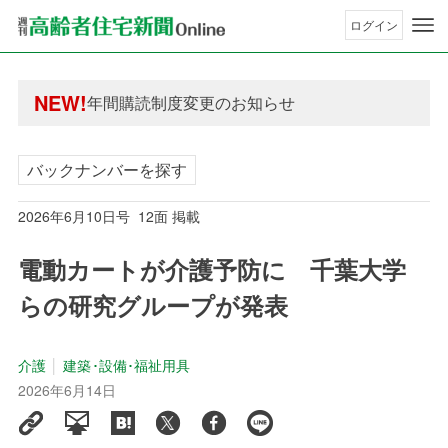
ログイン
年間購読制度変更のお知らせ
高齢者住宅新聞 無料会員の皆様へ閲覧本数変更の
年間購読制度変更のお知らせ
NEW!
高齢者住宅新聞 無料会員の皆様へ閲覧本数変更の
バックナンバーを探す
2026年6月10日号 12面 掲載
電動カートが介護予防に 千葉大学
らの研究グループが発表
介護
建築･設備･福祉用具
2026年6月14日