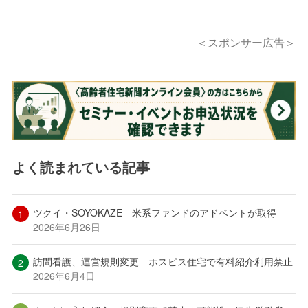
＜スポンサー広告＞
よく読まれている記事
ツクイ・SOYOKAZE 米系ファンドのアドベントが取得
2026年6月26日
訪問看護、運営規則変更 ホスピス住宅で有料紹介利用禁止
2026年6月4日