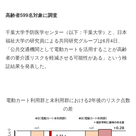
高齢者599名対象に調査
千葉大学予防医学センター（以下：千葉大学）と、日本
福祉大学の研究員による共同研究グループは6月4日、
「公共交通機関として電動カートを活用することが高齢
者の要介護リスクを軽減させる可能性がある」という検
証結果を発表した。
電動カート利用群と未利用群における2年後のリスク点数
の差