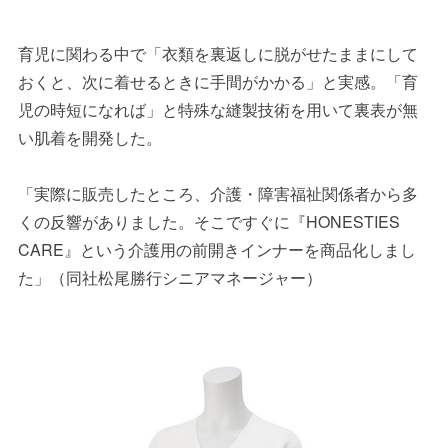
育児に関わる中で「衣類を裏返しに脱がせたままにして
おくと、次に着せるときに手間がかかる」と実感。「育
児の時短になれば」と特殊な縫製技術を用いて裏表が無
い肌着を開発した。
「実際に販売したところ、介護・障害福祉関係者から多
くの反響がありました。そこですぐに『HONESTIES
CARE』という介護用の前開きインナーを商品化しまし
た」（同社松尾勝行シニアマネージャー）