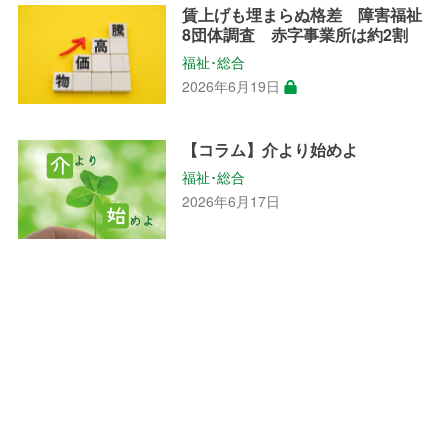
賃上げも埋まらぬ格差 障害福祉
8団体調査 赤字事業所は約2割
福祉･総合
2026年6月19日
【コラム】介より始めよ
福祉･総合
2026年6月17日