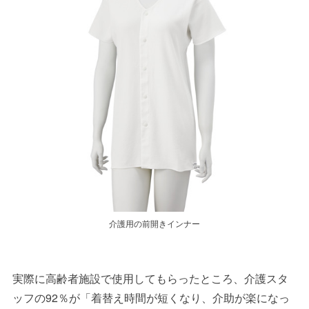
介護用の前開きインナー
実際に高齢者施設で使用してもらったところ、介護スタ
ッフの92％が「着替え時間が短くなり、介助が楽になっ