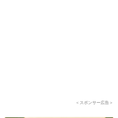
＜スポンサー広告＞