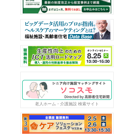
老人ホーム・介護施設 検索サイト