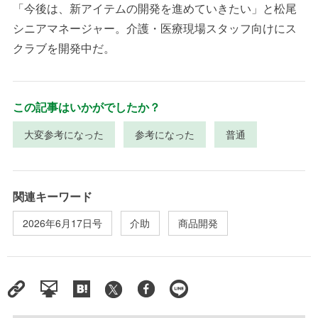
「今後は、新アイテムの開発を進めていきたい」と松尾
シニアマネージャー。介護・医療現場スタッフ向けにス
クラブを開発中だ。
この記事はいかがでしたか？
大変参考になった
参考になった
普通
関連キーワード
2026年6月17日号
介助
商品開発