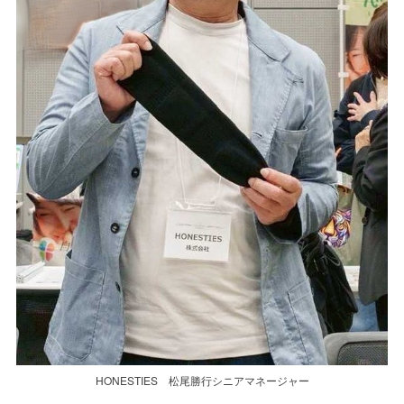
HONESTIES 松尾勝行シニアマネージャー