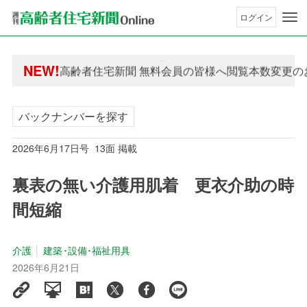
ログイン
年間購読制度変更のお知らせ
NEW!
高齢者住宅新聞 無料会員の皆様へ閲覧本数変更の
年間購読制度変更のお知らせ
高齢者住宅新聞 無料会員の皆様へ閲覧本数変更の
バックナンバーを探す
2026年6月17日号 13面 掲載
裏表の無い介護用肌着 更衣介助の時
間短縮
介護
建築･設備･福祉用具
2026年6月21日