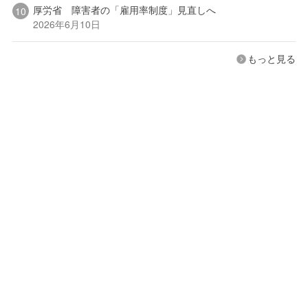
厚労省 障害者の「雇用率制度」見直しへ
2026年6月10日
もっと見る