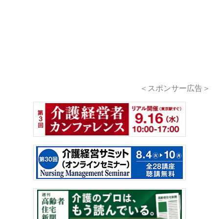
＜スポンサー広告＞