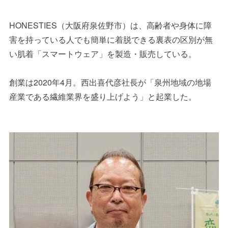
HONESTIES（大阪府泉佐野市）は、高齢者や身体に障
害を持っている人でも簡単に着脱できる裏表の区別が無
い肌着「スマートウェア」を製造・販売している。
創業は2020年4月。西出喜代彦社長が「泉州地域の地場
産業である繊維業界を盛り上げよう」と起業した。