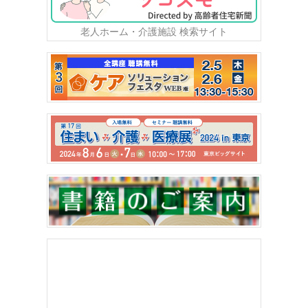
老人ホーム・介護施設 検索サイト