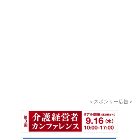
＜スポンサー広告＞