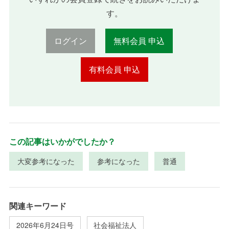
す。
ログイン
無料会員 申込
有料会員 申込
この記事はいかがでしたか？
大変参考になった
参考になった
普通
関連キーワード
2026年6月24日号
社会福祉法人