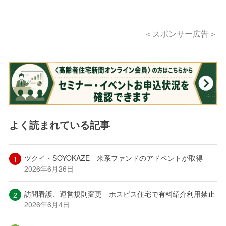
＜スポンサー広告＞
よく読まれている記事
ツクイ・SOYOKAZE 米系ファンドのアドベントが取得
2026年6月26日
訪問看護、運営規則変更 ホスピス住宅で有料紹介利用禁止
2026年6月4日