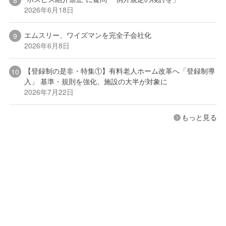
2026年6月18日
エムスリー、ワイズマンを完全子会社化
2026年6月8日
【登録制の是非・特集①】有料老人ホーム改革へ「登録制導
入」 基準・規則を強化、施設の大半が対象に
2026年7月22日
もっと見る