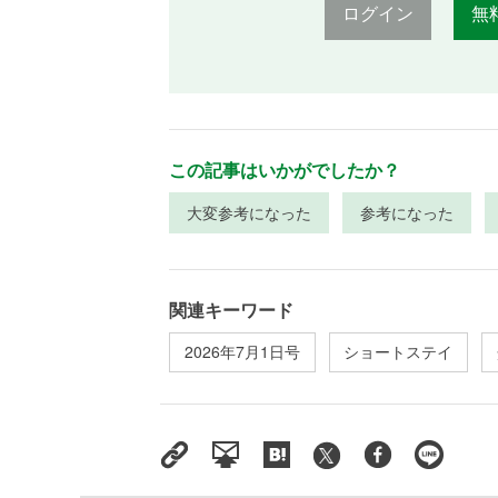
ログイン
無
この記事はいかがでしたか？
大変参考になった
参考になった
関連キーワード
2026年7月1日号
ショートステイ