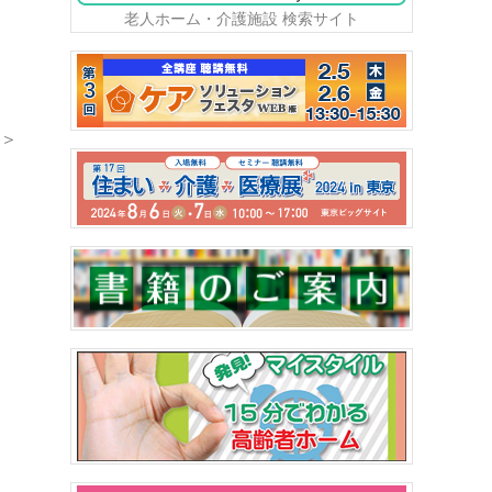
老人ホーム・介護施設 検索サイト
＞