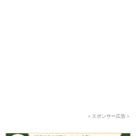
＜スポンサー広告＞