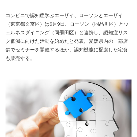
コンビニで認知症学ぶエーザイ、ローソンとエーザイ
（東京都文京区）は6月9日、ローソン（同品川区）とウ
ェルネスダイニング（同墨田区）と連携し、認知症リス
ク低減に向けた活動を始めたと発表。愛媛県内の一部店
舗でセミナーを開催するほか、認知機能に配慮した宅食
も販売する。