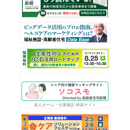
老人ホーム・介護施設 検索サイト