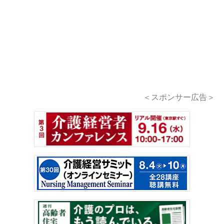
＜スポンサー広告＞