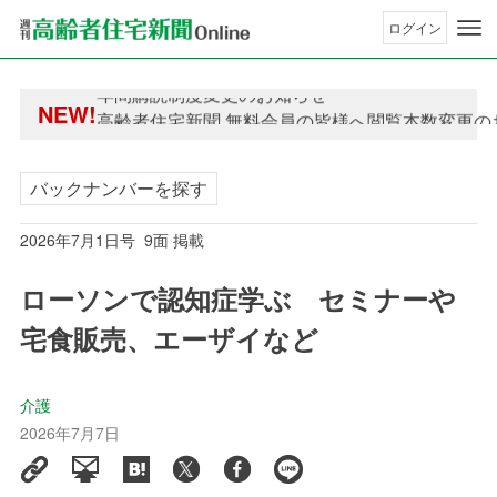
ログイン
年間購読制度変更のお知らせ
NEW!
高齢者住宅新聞 無料会員の皆様へ閲覧本数変更の
年間購読制度変更のお知らせ
高齢者住宅新聞 無料会員の皆様へ閲覧本数変更の
バックナンバーを探す
2026年7月1日号 9面 掲載
ローソンで認知症学ぶ セミナーや
宅食販売、エーザイなど
介護
2026年7月7日