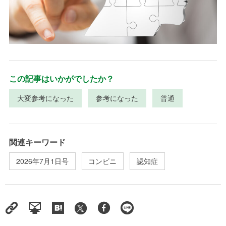
この記事はいかがでしたか？
大変参考になった
参考になった
普通
関連キーワード
2026年7月1日号
コンビニ
認知症