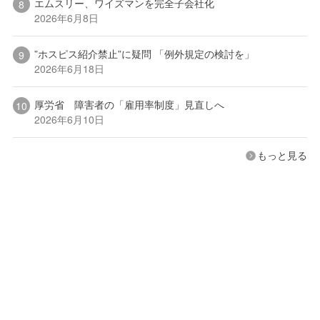
エムスリー、ワイズマンを完全子会社化
2026年6月8日
”ホスピス紹介禁止”に疑問 「例外規定の検討を」
2026年6月18日
厚労省 障害者の「雇用率制度」見直しへ
2026年6月10日
もっと見る