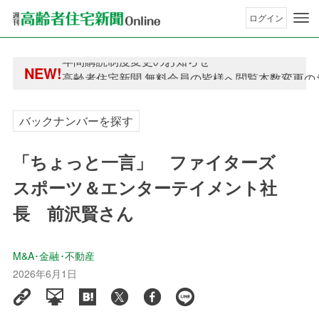
ログイン
年間購読制度変更のお知らせ
NEW!
高齢者住宅新聞 無料会員の皆様へ閲覧本数変更の
年間購読制度変更のお知らせ
高齢者住宅新聞 無料会員の皆様へ閲覧本数変更の
バックナンバーを探す
「ちょっと一言」 ファイターズ
スポーツ＆エンターテイメント社
長 前沢賢さん
M&A･金融･不動産
2026年6月1日