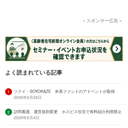
＜スポンサー広告＞
よく読まれている記事
ツクイ・SOYOKAZE 米系ファンドのアドベントが取得
2026年6月26日
訪問看護、運営規則変更 ホスピス住宅で有料紹介利用禁止
2026年6月4日