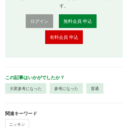
す。
ログイン
無料会員 申込
有料会員 申込
この記事はいかがでしたか？
大変参考になった
参考になった
普通
関連キーワード
ニッキン