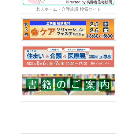
老人ホーム・介護施設 検索サイト