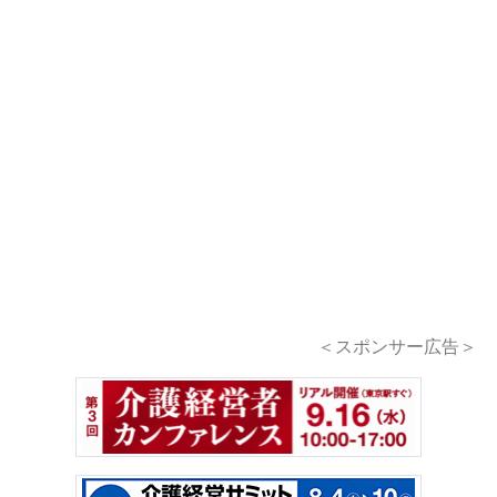
＜スポンサー広告＞