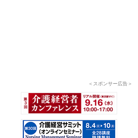
＜スポンサー広告＞