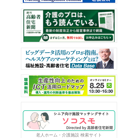
老人ホーム・介護施設 検索サイト