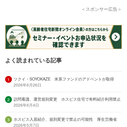
＜スポンサー広告＞
よく読まれている記事
ツクイ・SOYOKAZE 米系ファンドのアドベントが取得
2026年6月26日
訪問看護、運営規則変更 ホスピス住宅で有料紹介利用禁止
2026年6月4日
ホスピス入居紹介、規則変更で禁止の可能性 厚生労働省
2026年5月7日