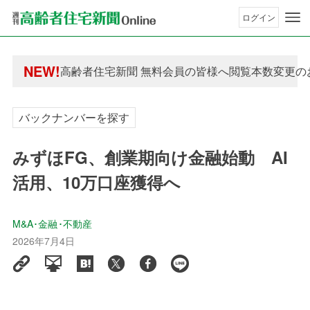
ログイン
年間購読制度変更のお知らせ
NEW!
高齢者住宅新聞 無料会員の皆様へ閲覧本数変更の
年間購読制度変更のお知らせ
高齢者住宅新聞 無料会員の皆様へ閲覧本数変更の
バックナンバーを探す
みずほFG、創業期向け金融始動 AI
活用、10万口座獲得へ
M&A･金融･不動産
2026年7月4日