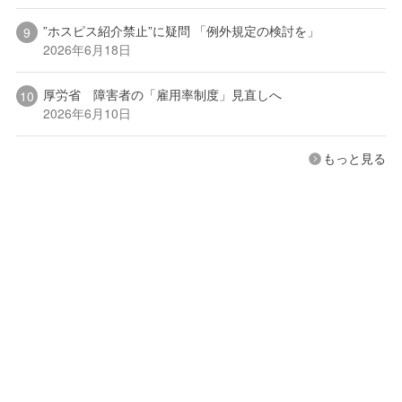
”ホスピス紹介禁止”に疑問 「例外規定の検討を」
2026年6月18日
厚労省 障害者の「雇用率制度」見直しへ
2026年6月10日
もっと見る