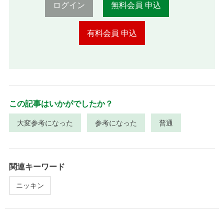
ログイン
無料会員 申込
有料会員 申込
この記事はいかがでしたか？
大変参考になった
参考になった
普通
関連キーワード
ニッキン