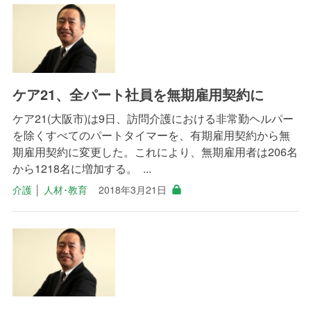
ケア21、全パート社員を無期雇用契約に
ケア21(大阪市)は9日、訪問介護における非常勤ヘルパー
を除くすべてのパートタイマーを、有期雇用契約から無
期雇用契約に変更した。これにより、無期雇用者は206名
から1218名に増加する。 ...
介護
│
人材･教育
2018年3月21日