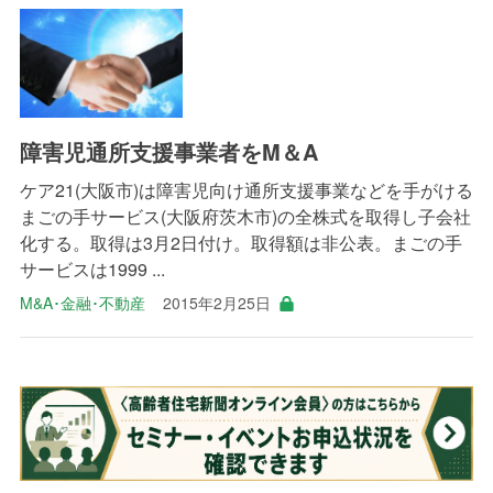
障害児通所支援事業者をM＆A
ケア21(大阪市)は障害児向け通所支援事業などを手がける
まごの手サービス(大阪府茨木市)の全株式を取得し子会社
化する。取得は3月2日付け。取得額は非公表。まごの手
サービスは1999 ...
M&A･金融･不動産
2015年2月25日