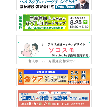
老人ホーム・介護施設 検索サイト