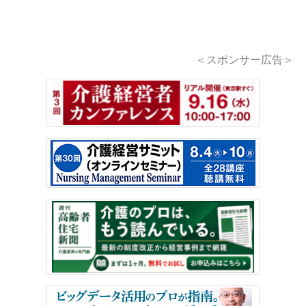
＜スポンサー広告＞