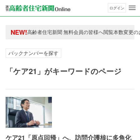
ログイン
年間購読制度変更のお知らせ
高齢者住宅新聞 無料会員の皆様へ閲覧本数変更の
NEW!
年間購読制度変更のお知らせ
高齢者住宅新聞 無料会員の皆様へ閲覧本数変更の
バックナンバーを探す
「ケア21」がキーワードのページ
ケア21「原点回帰」へ、訪問介護核に多角化