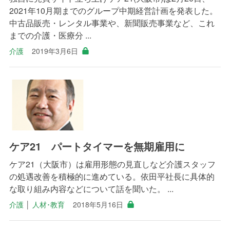
2021年10月期までのグループ中期経営計画を発表した。
中古品販売・レンタル事業や、新聞販売事業など、これ
までの介護・医療分 ...
介護
2019年3月6日
ケア21 パートタイマーを無期雇用に
ケア21（大阪市）は雇用形態の見直しなど介護スタッフ
の処遇改善を積極的に進めている。依田平社長に具体的
な取り組み内容などについて話を聞いた。 ...
介護
│
人材･教育
2018年5月16日