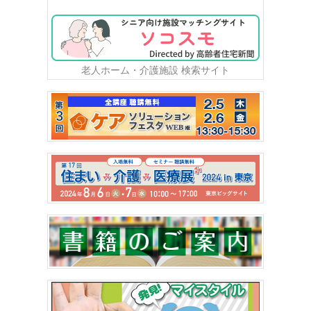
老人ホーム・介護施設 検索サイト