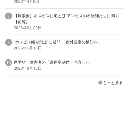
2026年4月8日
【座談会】ホスピス住宅とは アンビスの看護師たちに聞く
【前編】
2026年6月29日
”ホスピス紹介禁止”に疑問 「例外規定の検討を」
2026年6月18日
厚労省 障害者の「雇用率制度」見直しへ
2026年6月10日
もっと見る