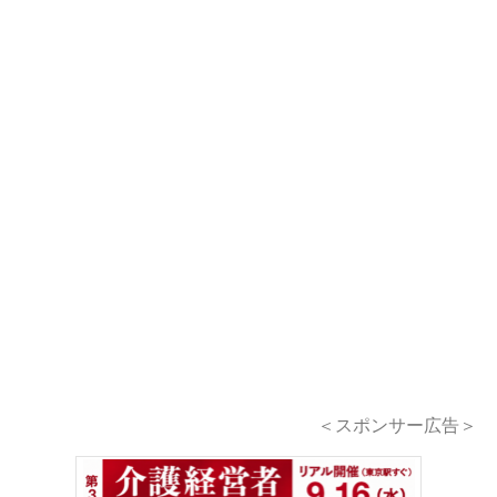
＜スポンサー広告＞