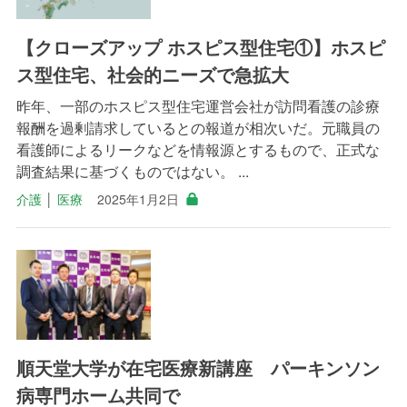
【クローズアップ ホスピス型住宅①】ホスピ
ス型住宅、社会的ニーズで急拡大
昨年、一部のホスピス型住宅運営会社が訪問看護の診療
報酬を過剰請求しているとの報道が相次いだ。元職員の
看護師によるリークなどを情報源とするもので、正式な
調査結果に基づくものではない。 ...
介護
│
医療
2025年1月2日
順天堂大学が在宅医療新講座 パーキンソン
病専門ホーム共同で