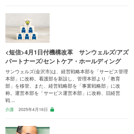
<短信>4月1日付機構改革 サンウェルズ/アズ
パートナーズ/セントケア・ホールディング
サンウェルズ(金沢市)は、経営戦略本部を「サービス管理
本部」に改称。看護部を新設し、管理本部より「教育
部」を移管。また、経営戦略部を「事業戦略部」に改
称。運営本部を「サービス運営本部」に改称、旧経営
戦 ...
介護
2025年4月16日