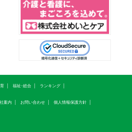
教育
福祉･総合
ランキング
社案内
お問い合わせ
個人情報保護方針