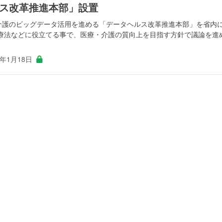
ス改革推進本部」設置
・介護のビッグデータ活用を進める「データヘルス改革推進本部」を省内
療法などに役立てる事で、医療・介護の質向上を目指す方針で議論を進
7年1月18日