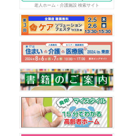
老人ホーム・介護施設 検索サイト