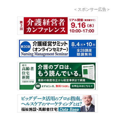
＜スポンサー広告＞