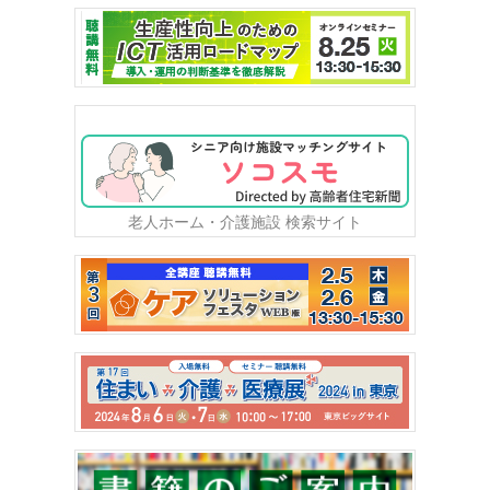
老人ホーム・介護施設 検索サイト