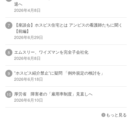
退へ
2026年4月8日
【座談会】ホスピス住宅とは アンビスの看護師たちに聞く
【前編】
2026年6月29日
エムスリー、ワイズマンを完全子会社化
2026年6月8日
”ホスピス紹介禁止”に疑問 「例外規定の検討を」
2026年6月18日
厚労省 障害者の「雇用率制度」見直しへ
2026年6月10日
もっと見る