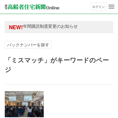
ログイン
年間購読制度変更のお知らせ
高齢者住宅新聞 無料会員の皆様へ閲覧本数変更の
年間購読制度変更のお知らせ
NEW!
高齢者住宅新聞 無料会員の皆様へ閲覧本数変更の
バックナンバーを探す
「ミスマッチ」がキーワードのペー
ジ