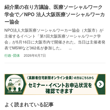
紹介業の在り方議論、医療ソーシャルワーク
学会で／NPO 法人大阪医療ソーシャルワーカ
ー協会
NPO法人大阪医療ソーシャルワーカー協会（大阪市）が
主催するイベント「第1回大阪医療ソーシャルワーク学
会」が5月16日に大阪市内で開催された。当日は主催者発
表でMSWなど362名が参加した。 ...
行政･団体
2026年6月7日
よく読まれている記事