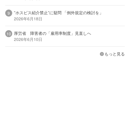
”ホスピス紹介禁止”に疑問 「例外規定の検討を」
2026年6月18日
厚労省 障害者の「雇用率制度」見直しへ
2026年6月10日
もっと見る