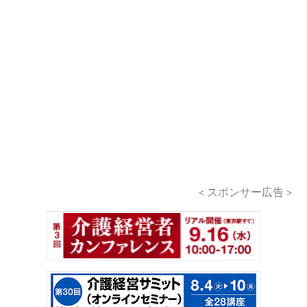
＜スポンサー広告＞