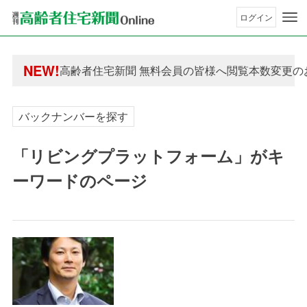
ログイン
年間購読制度変更のお知らせ
高齢者住宅新聞 無料会員の皆様へ閲覧本数変更の
NEW!
年間購読制度変更のお知らせ
高齢者住宅新聞 無料会員の皆様へ閲覧本数変更の
バックナンバーを探す
「リビングプラットフォーム」がキ
ーワードのページ