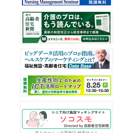
老人ホーム・介護施設 検索サイト