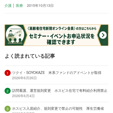
介護
│
医療
2015年10月13日
よく読まれている記事
ツクイ・SOYOKAZE 米系ファンドのアドベントが取得
2026年6月26日
訪問看護、運営規則変更 ホスピス住宅で有料紹介利用禁止
2026年6月4日
ホスピス入居紹介、規則変更で禁止の可能性 厚生労働省