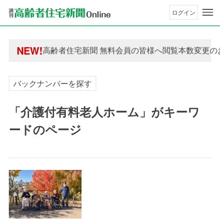
ログイン
年間購読制度変更のお知らせ
高齢者住宅新聞 無料会員の皆様へ閲覧本数変更の
NEW!
年間購読制度変更のお知らせ
高齢者住宅新聞 無料会員の皆様へ閲覧本数変更の
バックナンバーを探す
「介護付有料老人ホーム」がキーワ
ードのページ