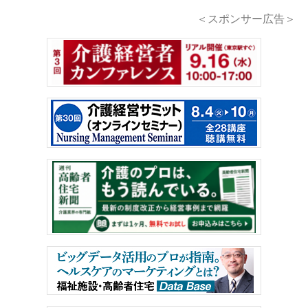
＜スポンサー広告＞