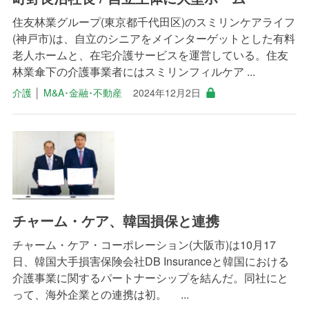
住友林業グループ(東京都千代田区)のスミリンケアライフ
(神戸市)は、自立のシニアをメインターゲットとした有料
老人ホームと、在宅介護サービスを運営している。住友
林業傘下の介護事業者にはスミリンフィルケア ...
介護
│
M&A･金融･不動産
2024年12月2日
チャーム・ケア、韓国損保と連携
チャーム・ケア・コーポレーション(大阪市)は10月17
日、韓国大手損害保険会社DB Insuranceと韓国における
介護事業に関するパートナーシップを結んだ。同社にと
って、海外企業との連携は初。 ...