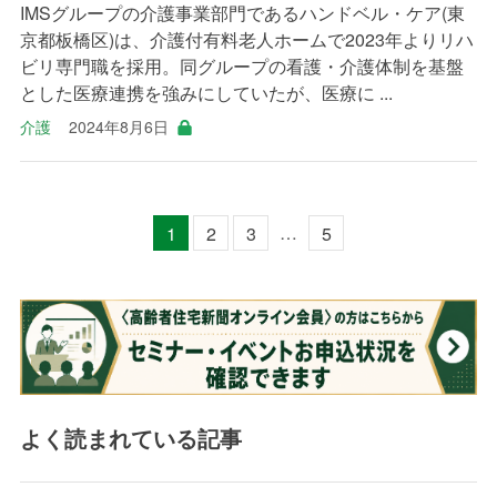
IMSグループの介護事業部門であるハンドベル・ケア(東
京都板橋区)は、介護付有料老人ホームで2023年よりリハ
ビリ専門職を採用。同グループの看護・介護体制を基盤
とした医療連携を強みにしていたが、医療に ...
介護
2024年8月6日
…
1
2
3
5
よく読まれている記事