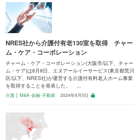
NRES社から介護付有老130室を取得 チャー
ム・ケア・コーポレーション
チャーム・ケア・コーポレーション(大阪市/以下、チャー
ム・ケア)は8月8日、エヌアールイーサービス(東京都荒川
区/以下、NRES社)が運営する介護付有料老人ホーム事業
を取得することを発表した。 ...
介護
│
M&A･金融･不動産
2024年9月5日