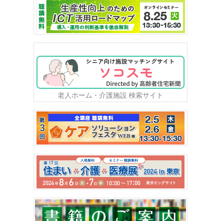
老人ホーム・介護施設 検索サイト