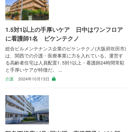
1.5対1以上の手厚いケア 日中はワンフロア
に看護師1名 ビケンテクノ
総合ビルメンテナンス企業のビケンテクノ(大阪府吹田市)
は、関西での介護・医療事業に力を入れている。運営す
る高齢者住宅は人員配置1. 5対1以上・看護師24時間常駐
と手厚いケアが特徴だ。 ...
介護
2024年10月13日