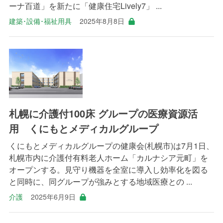
ーナ百道」を新たに「健康住宅Lively7」 ...
建築･設備･福祉用具
2025年8月8日
札幌に介護付100床 グループの医療資源活
用 くにもとメディカルグループ
くにもとメディカルグループの健康会(札幌市)は7月1日、
札幌市内に介護付有料老人ホーム「カルナシア元町」を
オープンする。見守り機器を全室に導入し効率化を図る
と同時に、同グループが強みとする地域医療との ...
介護
2025年6月9日