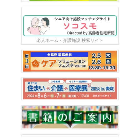
老人ホーム・介護施設 検索サイト