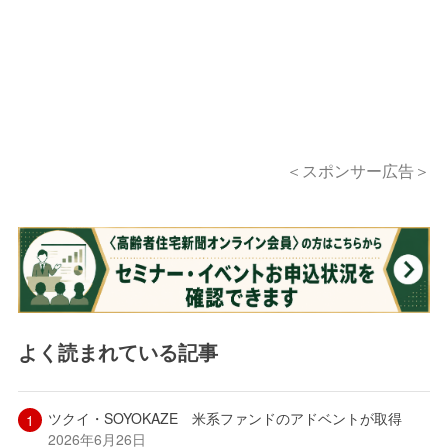
＜スポンサー広告＞
よく読まれている記事
ツクイ・SOYOKAZE 米系ファンドのアドベントが取得
2026年6月26日