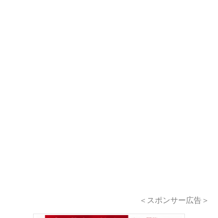
＜スポンサー広告＞