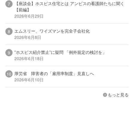
【座談会】ホスピス住宅とは アンビスの看護師たちに聞く
【前編】
2026年6月29日
エムスリー、ワイズマンを完全子会社化
2026年6月8日
”ホスピス紹介禁止”に疑問 「例外規定の検討を」
2026年6月18日
厚労省 障害者の「雇用率制度」見直しへ
2026年6月10日
もっと見る