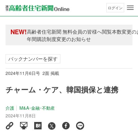
ログイン
NEW!
高齢者住宅新聞 無料会員の皆様へ閲覧本数変更の
年間購読制度変更のお知らせ
バックナンバーを探す
2024年11月6日号 2面 掲載
チャーム・ケア、韓国損保と連携
介護
M&A･金融･不動産
2024年11月8日