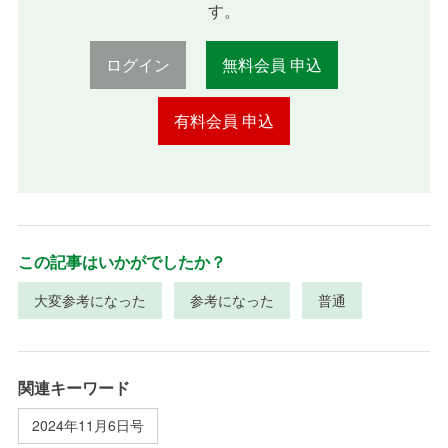
す。
ログイン
無料会員 申込
有料会員 申込
この記事はいかがでしたか？
大変参考になった
参考になった
普通
関連キーワード
2024年11月6日号