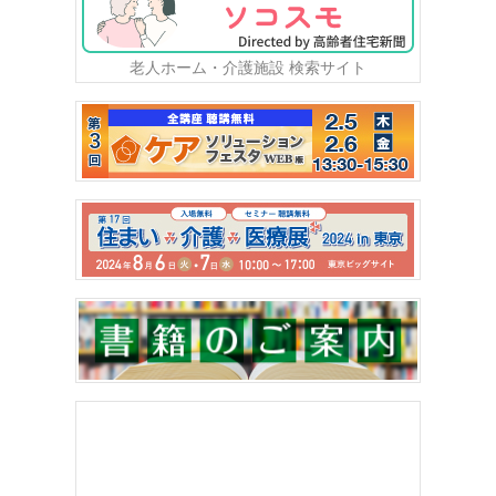
老人ホーム・介護施設 検索サイト