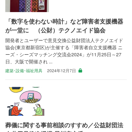
「数字を使わない時計」など障害者支援機器
が一堂に （公財）テクノエイド協会
開発者とユーザーで意見交換公益財団法人テクノエイド
協会(東京都新宿区)が主催する「障害者自立支援機器 ニ
ーズ・シーズマッチング交流会2024」が11月25日～27
日、大阪で開催され ...
建築･設備･福祉用具
2024年12月7日
葬儀に関する事前相談のすすめ／公益財団法