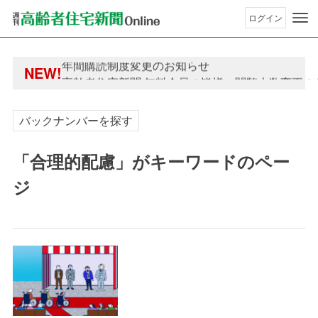
ログイン
年間購読制度変更のお知らせ
NEW!
高齢者住宅新聞 無料会員の皆様へ閲覧本数変更の
年間購読制度変更のお知らせ
高齢者住宅新聞 無料会員の皆様へ閲覧本数変更の
バックナンバーを探す
「合理的配慮」がキーワードのペー
ジ