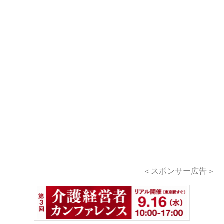
＜スポンサー広告＞