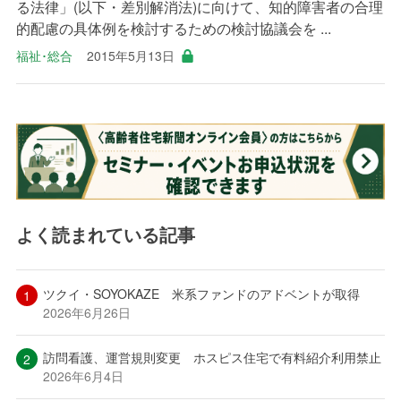
る法律」(以下・差別解消法)に向けて、知的障害者の合理
的配慮の具体例を検討するための検討協議会を ...
福祉･総合
2015年5月13日
よく読まれている記事
ツクイ・SOYOKAZE 米系ファンドのアドベントが取得
2026年6月26日
訪問看護、運営規則変更 ホスピス住宅で有料紹介利用禁止
2026年6月4日