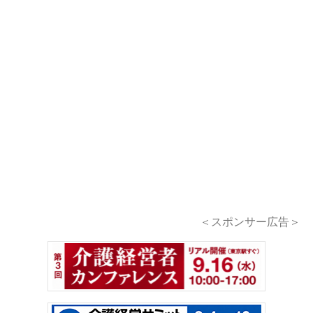
＜スポンサー広告＞