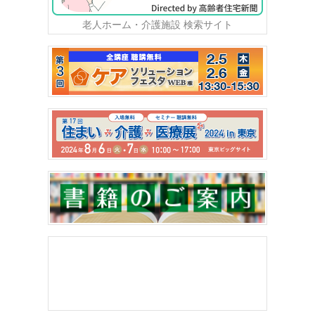
老人ホーム・介護施設 検索サイト