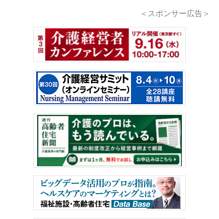
＜スポンサー広告＞