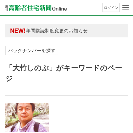
ログイン
年間購読制度変更のお知らせ
高齢者住宅新聞 無料会員の皆様へ閲覧本数変更の
年間購読制度変更のお知らせ
NEW!
高齢者住宅新聞 無料会員の皆様へ閲覧本数変更の
バックナンバーを探す
「大竹しのぶ」がキーワードのペー
ジ