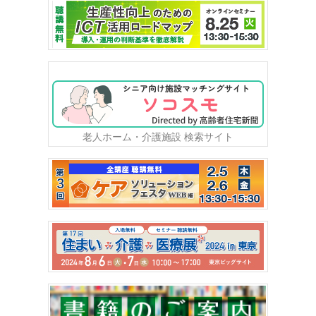
老人ホーム・介護施設 検索サイト