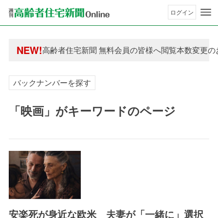
ログイン
年間購読制度変更のお知らせ
高齢者住宅新聞 無料会員の皆様へ閲覧本数変更の
NEW!
年間購読制度変更のお知らせ
高齢者住宅新聞 無料会員の皆様へ閲覧本数変更の
バックナンバーを探す
「映画」がキーワードのページ
安楽死が身近な欧米 夫妻が「一緒に」選択