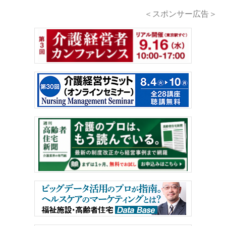
＜スポンサー広告＞