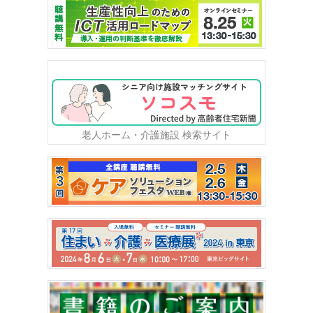
老人ホーム・介護施設 検索サイト