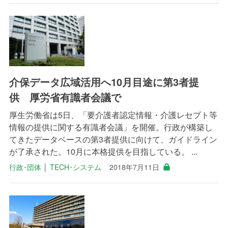
介保データ広域活用へ10月目途に第3者提
供 厚労省有識者会議で
厚生労働省は5日、「要介護者認定情報・介護レセプト等
情報の提供に関する有識者会議」を開催。行政が構築し
てきたデータベースの第3者提供に向けて、ガイドライン
が了承された。10月に本格提供を目指している。 ...
行政･団体
│
TECH･システム
2018年7月11日