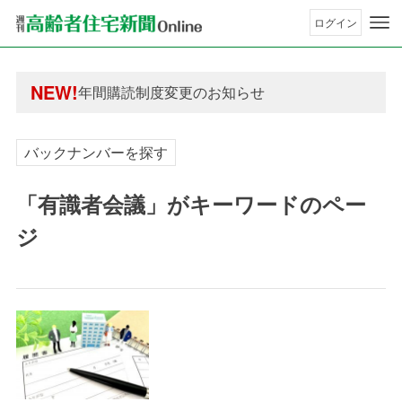
ログイン
年間購読制度変更のお知らせ
高齢者住宅新聞 無料会員の皆様へ閲覧本数変更の
年間購読制度変更のお知らせ
NEW!
高齢者住宅新聞 無料会員の皆様へ閲覧本数変更の
バックナンバーを探す
「有識者会議」がキーワードのペー
ジ