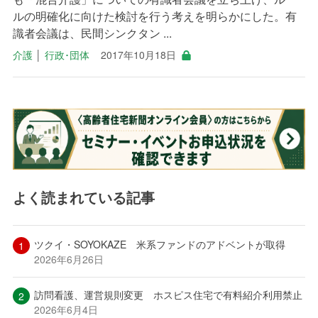
ルの明確化に向けた検討を行う考えを明らかにした。有
識者会議は、民間シンクタン ...
介護
│
行政･団体
2017年10月18日
よく読まれている記事
ツクイ・SOYOKAZE 米系ファンドのアドベントが取得
2026年6月26日
訪問看護、運営規則変更 ホスピス住宅で有料紹介利用禁止
2026年6月4日