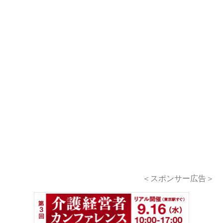
＜スポンサー広告＞