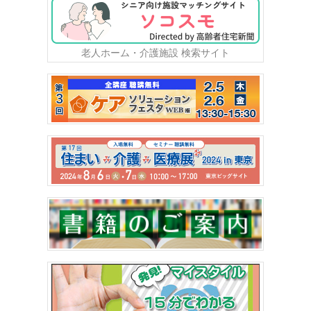
老人ホーム・介護施設 検索サイト