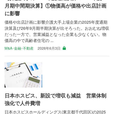
月期中間期決算】①物価高が価格や出店計画
に影響
価格や出店計画に影響介護大手上場企業の2025年度通期
決算及び26年9月期半期決算が出そろった。おおむね増収
だった一方で、営業減益となった企業も少なくない。物
価高の中で高齢者住宅の ...
M&A･金融･不動産
2026年6月3日
日本ホスピス、新設で増収も減益 営業体制
強化で人件費増
日本ホスピスホールディングス(東京都千代田区)の2025