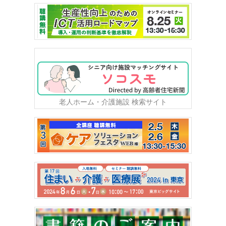
老人ホーム・介護施設 検索サイト