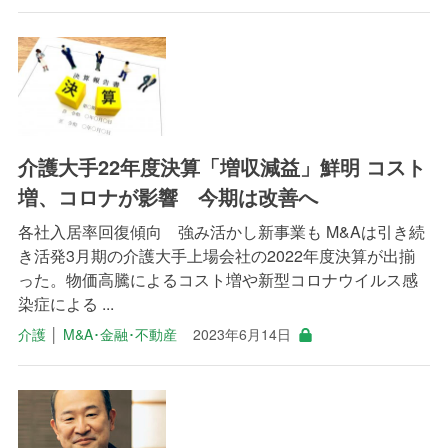
介護大手22年度決算「増収減益」鮮明 コスト
増、コロナが影響 今期は改善へ
各社入居率回復傾向 強み活かし新事業も M&Aは引き続
き活発3月期の介護大手上場会社の2022年度決算が出揃
った。物価高騰によるコスト増や新型コロナウイルス感
染症による ...
介護
│
M&A･金融･不動産
2023年6月14日