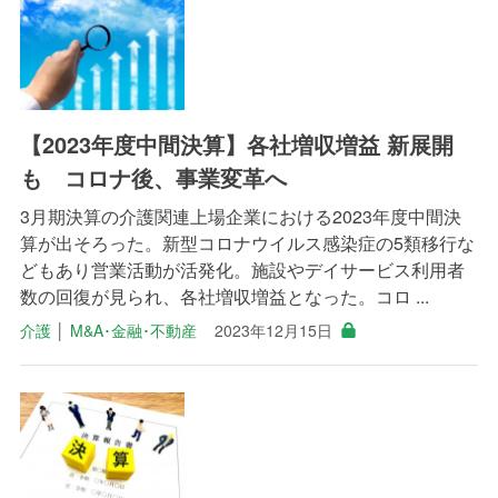
【2023年度中間決算】各社増収増益 新展開
も コロナ後、事業変革へ
3月期決算の介護関連上場企業における2023年度中間決
算が出そろった。新型コロナウイルス感染症の5類移行な
どもあり営業活動が活発化。施設やデイサービス利用者
数の回復が見られ、各社増収増益となった。コロ ...
介護
│
M&A･金融･不動産
2023年12月15日