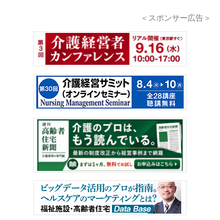
＜スポンサー広告＞