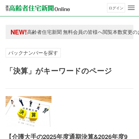
ログイン
年間購読制度変更のお知らせ
高齢者住宅新聞 無料会員の皆様へ閲覧本数変更の
NEW!
年間購読制度変更のお知らせ
高齢者住宅新聞 無料会員の皆様へ閲覧本数変更の
バックナンバーを探す
「決算」がキーワードのページ
【介護大手の2025年度通期決算&2026年度9