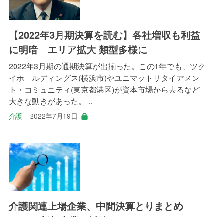
【2022年3月期決算を読む】各社増収も利益
に明暗 エリア拡大 類型多様に
2022年3月期の通期決算が出揃った。この1年でも、ツク
イホールディングス(横浜市)やユニマットリタイアメン
ト・コミュニティ(東京都港区)が資本市場から去るなど、
大きな動きがあった。 ...
介護
2022年7月19日
介護関連上場企業、中間決算とりまとめ