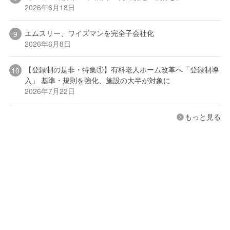
2026年6月18日
エムスリー、ワイズマンを完全子会社化
2026年6月8日
【登録制の是非・特集①】有料老人ホーム改革へ「登録制導
入」 基準・規則を強化、施設の大半が対象に
2026年7月22日
もっと見る