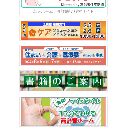
老人ホーム・介護施設 検索サイト