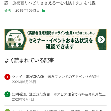
設「脳梗塞リハビリささえるーむ札幌中央」を札幌 ...
介護
2018年10月3日
よく読まれている記事
ツクイ・SOYOKAZE 米系ファンドのアドベントが取得
2026年6月26日
訪問看護、運営規則変更 ホスピス住宅で有料紹介利用禁止
2026年6月4日