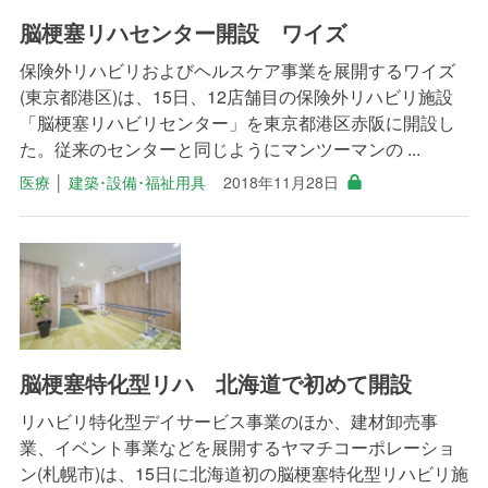
脳梗塞リハセンター開設 ワイズ
保険外リハビリおよびヘルスケア事業を展開するワイズ
(東京都港区)は、15日、12店舗目の保険外リハビリ施設
「脳梗塞リハビリセンター」を東京都港区赤阪に開設し
た。従来のセンターと同じようにマンツーマンの ...
医療
│
建築･設備･福祉用具
2018年11月28日
脳梗塞特化型リハ 北海道で初めて開設
リハビリ特化型デイサービス事業のほか、建材卸売事
業、イベント事業などを展開するヤマチコーポレーショ
ン(札幌市)は、15日に北海道初の脳梗塞特化型リハビリ施