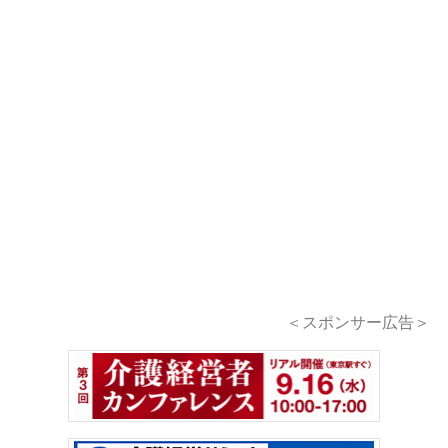
＜スポンサー広告＞