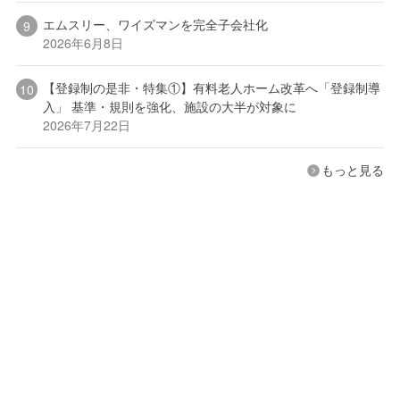
エムスリー、ワイズマンを完全子会社化
2026年6月8日
【登録制の是非・特集①】有料老人ホーム改革へ「登録制導
入」 基準・規則を強化、施設の大半が対象に
2026年7月22日
もっと見る