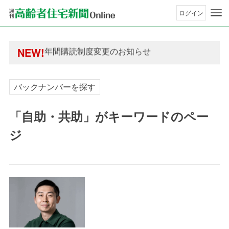
ログイン
年間購読制度変更のお知らせ
高齢者住宅新聞 無料会員の皆様へ閲覧本数変更の
年間購読制度変更のお知らせ
NEW!
高齢者住宅新聞 無料会員の皆様へ閲覧本数変更の
バックナンバーを探す
「自助・共助」がキーワードのペー
ジ