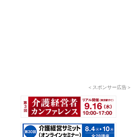
＜スポンサー広告＞