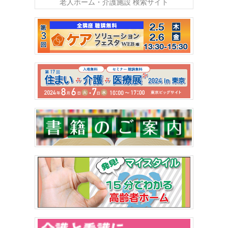
老人ホーム・介護施設 検索サイト