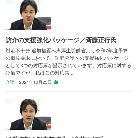
訪介の支援強化パッケージ／斉藤正行氏
対応不十分 追加措置へ声厚生労働省より令和7年度予算
の概算要求において、訪問介護への支援強化パッケージ
として3つの対応策が提示されています。対応策に対する
評価ですが、私はこの対応策 ...
介護
2024年10月25日