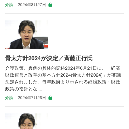
介護
2024年8月27日
骨太方針2024が決定／斉藤正行氏
介護政策、異例の具体的記述2024年6月21日に、「経済
財政運営と改革の基本方針2024(骨太方針2024)」が閣議
決定されました。毎年政府より示される経済政策・財政
政策の指針とな ...
介護
2024年7月26日