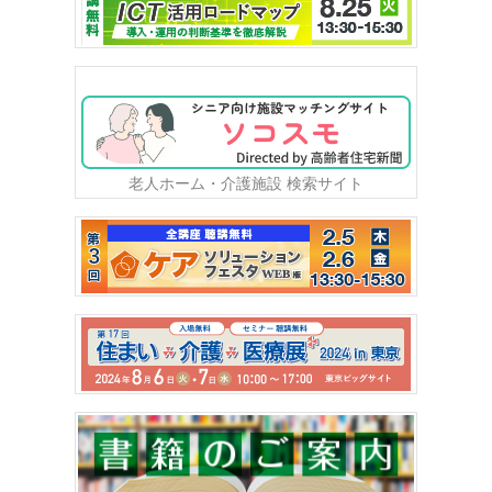
老人ホーム・介護施設 検索サイト