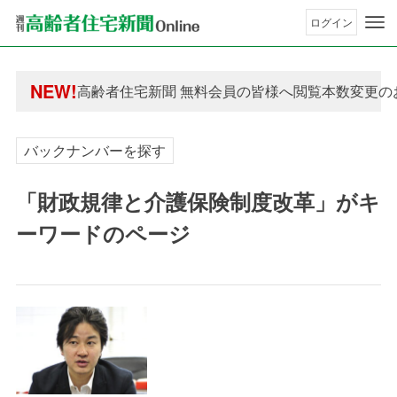
ログイン
年間購読制度変更のお知らせ
高齢者住宅新聞 無料会員の皆様へ閲覧本数変更の
NEW!
年間購読制度変更のお知らせ
高齢者住宅新聞 無料会員の皆様へ閲覧本数変更の
バックナンバーを探す
「財政規律と介護保険制度改革」がキ
ーワードのページ