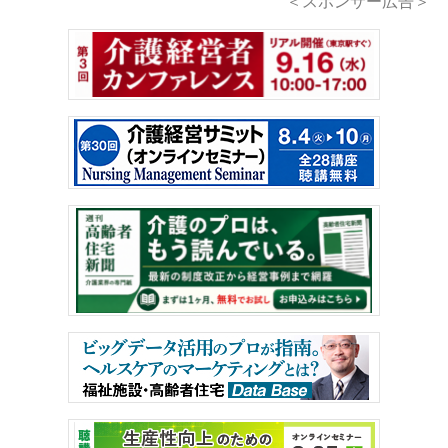
＜スポンサー広告＞