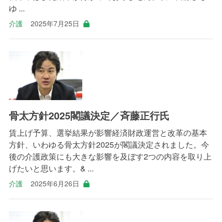
ゆ ...
介護
2025年7月25日
骨太方針2025閣議決定／斉藤正行氏
賃上げ予算、選挙結果が影響経済財政運営と改革の基本
方針、いわゆる骨太方針2025が閣議決定されました。今
後の介護政策にも大きな影響を及ぼす2つの内容を取り上
げたいと思います。& ...
介護
2025年6月26日