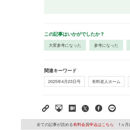
この記事はいかがでしたか？
大変参考になった
参考になった
関連キーワード
2025年4月23日号
有料老人ホーム
全ての記事が読める
有料会員申込はこちら
1ヵ