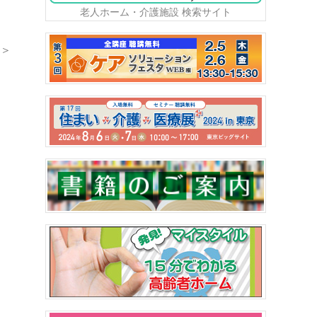
老人ホーム・介護施設 検索サイト
＞