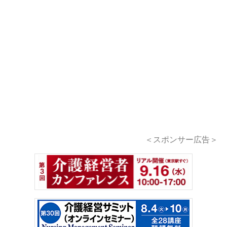
＜スポンサー広告＞