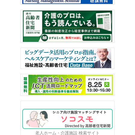
老人ホーム・介護施設 検索サイト