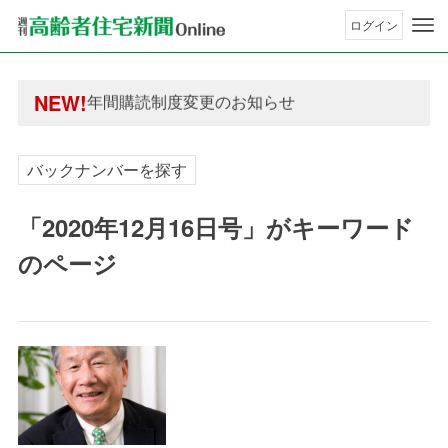
ログイン
年間購読制度変更のお知らせ
高齢者住宅新聞 無料会員の皆様へ閲覧本数変更の
年間購読制度変更のお知らせ
NEW!
高齢者住宅新聞 無料会員の皆様へ閲覧本数変更の
バックナンバーを探す
「2020年12月16日号」がキーワード
のページ