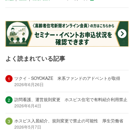
よく読まれている記事
ツクイ・SOYOKAZE 米系ファンドのアドベントが取得
2026年6月26日
訪問看護、運営規則変更 ホスピス住宅で有料紹介利用禁止
2026年6月4日
ホスピス入居紹介、規則変更で禁止の可能性 厚生労働省
2026年5月7日