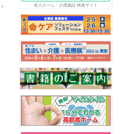
老人ホーム・介護施設 検索サイト
＞