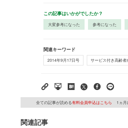
この記事はいかがでしたか？
大変参考になった
参考になった
関連キーワード
2014年9月17日号
サービス付き高齢者
全ての記事が読める
有料会員申込はこちら
1ヵ
関連記事