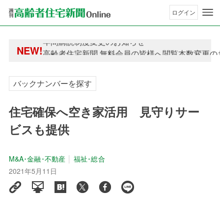
ログイン
年間購読制度変更のお知らせ
NEW!
高齢者住宅新聞 無料会員の皆様へ閲覧本数変更の
年間購読制度変更のお知らせ
高齢者住宅新聞 無料会員の皆様へ閲覧本数変更の
バックナンバーを探す
住宅確保へ空き家活用 見守りサー
ビスも提供
M&A･金融･不動産
福祉･総合
2021年5月11日