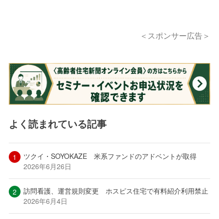
＜スポンサー広告＞
よく読まれている記事
ツクイ・SOYOKAZE 米系ファンドのアドベントが取得
2026年6月26日
訪問看護、運営規則変更 ホスピス住宅で有料紹介利用禁止
2026年6月4日