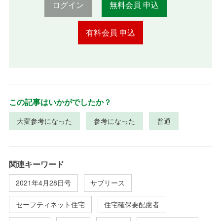
ログイン
無料会員 申込
有料会員 申込
この記事はいかがでしたか？
大変参考になった
参考になった
普通
関連キーワード
2021年4月28日号
サブリース
セーフティネット住宅
住宅確保要配慮者