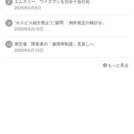
エムスリー、ワイズマンを完全子会社化
2026年6月8日
”ホスピス紹介禁止”に疑問 「例外規定の検討を」
2026年6月18日
厚労省 障害者の「雇用率制度」見直しへ
2026年6月10日
もっと見る