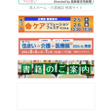
老人ホーム・介護施設 検索サイト