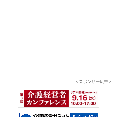
＜スポンサー広告＞