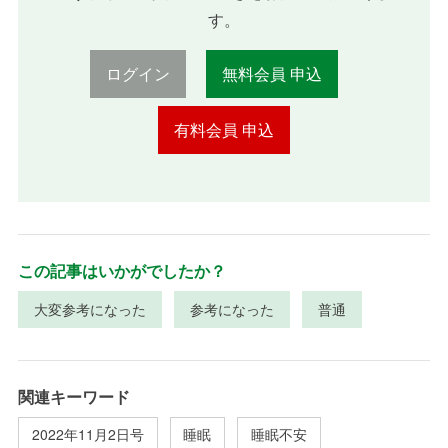
す。
ログイン
無料会員 申込
有料会員 申込
この記事はいかがでしたか？
大変参考になった
参考になった
普通
関連キーワード
2022年11月2日号
睡眠
睡眠不安