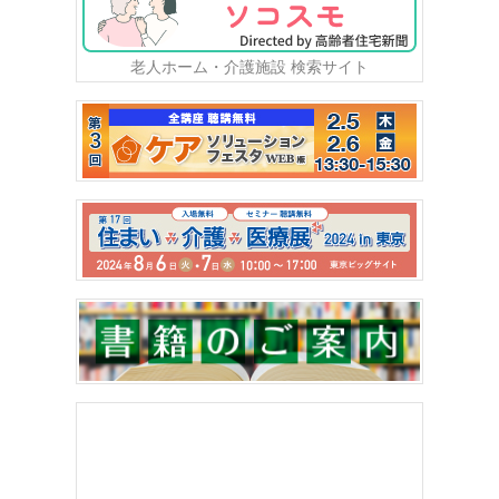
老人ホーム・介護施設 検索サイト