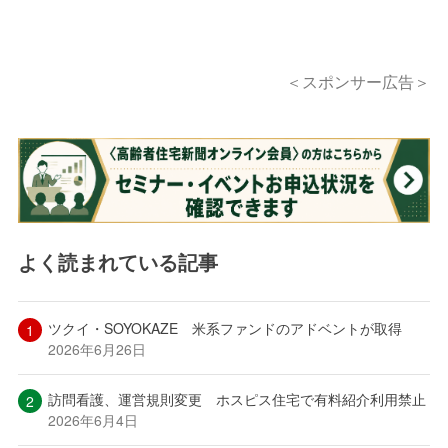
＜スポンサー広告＞
よく読まれている記事
ツクイ・SOYOKAZE 米系ファンドのアドベントが取得
2026年6月26日
訪問看護、運営規則変更 ホスピス住宅で有料紹介利用禁止
2026年6月4日