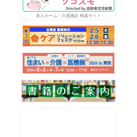
老人ホーム・介護施設 検索サイト