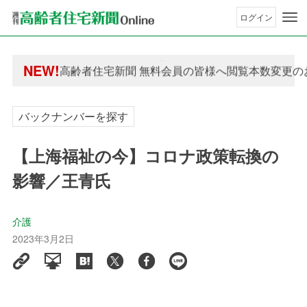
ログイン
年間購読制度変更のお知らせ
NEW!
高齢者住宅新聞 無料会員の皆様へ閲覧本数変更の
年間購読制度変更のお知らせ
高齢者住宅新聞 無料会員の皆様へ閲覧本数変更の
バックナンバーを探す
【上海福祉の今】コロナ政策転換の
影響／王青氏
介護
2023年3月2日