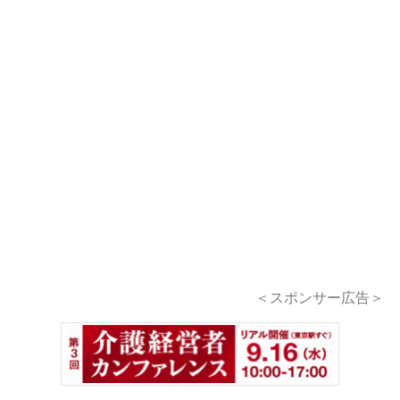
＜スポンサー広告＞