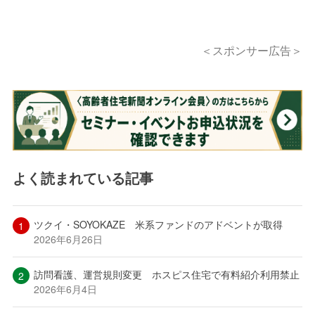
＜スポンサー広告＞
よく読まれている記事
ツクイ・SOYOKAZE 米系ファンドのアドベントが取得
2026年6月26日
訪問看護、運営規則変更 ホスピス住宅で有料紹介利用禁止
2026年6月4日