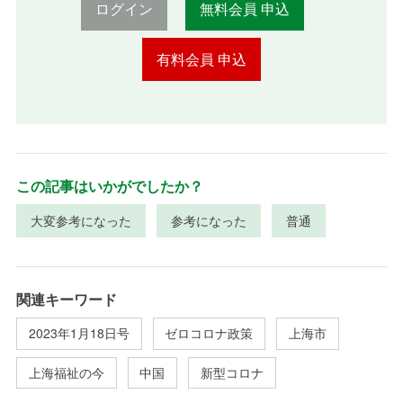
ログイン
無料会員 申込
有料会員 申込
この記事はいかがでしたか？
大変参考になった
参考になった
普通
関連キーワード
2023年1月18日号
ゼロコロナ政策
上海市
上海福祉の今
中国
新型コロナ