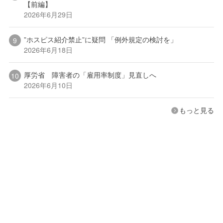
【前編】
2026年6月29日
”ホスピス紹介禁止”に疑問 「例外規定の検討を」
2026年6月18日
厚労省 障害者の「雇用率制度」見直しへ
2026年6月10日
もっと見る