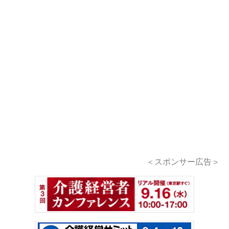
＜スポンサー広告＞