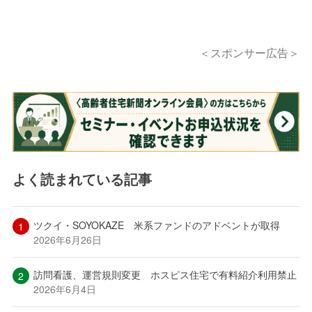
＜スポンサー広告＞
よく読まれている記事
ツクイ・SOYOKAZE 米系ファンドのアドベントが取得
2026年6月26日
訪問看護、運営規則変更 ホスピス住宅で有料紹介利用禁止
2026年6月4日