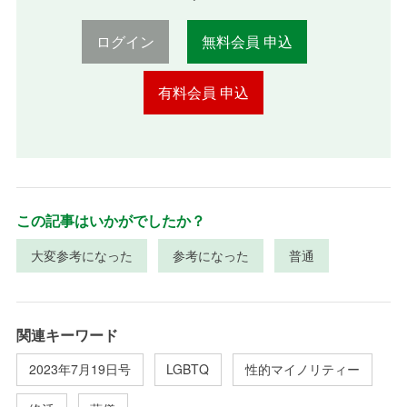
ログイン
無料会員 申込
有料会員 申込
この記事はいかがでしたか？
大変参考になった
参考になった
普通
関連キーワード
2023年7月19日号
LGBTQ
性的マイノリティー