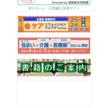
老人ホーム・介護施設 検索サイト