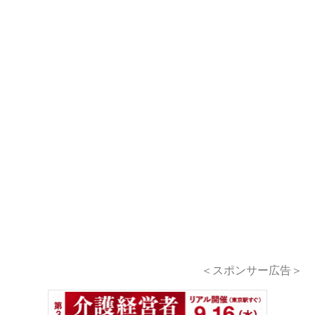
＜スポンサー広告＞