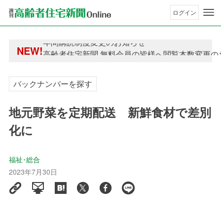
ログイン
年間購読制度変更のお知らせ
NEW!
高齢者住宅新聞 無料会員の皆様へ閲覧本数変更の
年間購読制度変更のお知らせ
高齢者住宅新聞 無料会員の皆様へ閲覧本数変更の
バックナンバーを探す
地元野菜を定期配送 新鮮食材で差別
化に
福祉･総合
2023年7月30日