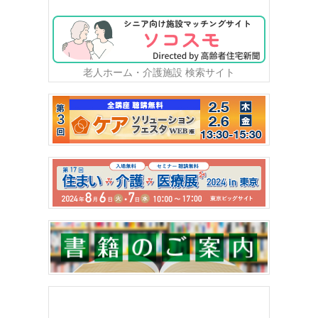
老人ホーム・介護施設 検索サイト