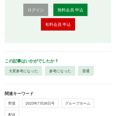
ログイン
無料会員 申込
有料会員 申込
この記事はいかがでしたか？
大変参考になった
参考になった
普通
関連キーワード
野菜
2023年7月26日号
グループホーム
配送