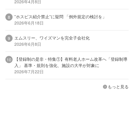
2026年4月8日
”ホスピス紹介禁止”に疑問 「例外規定の検討を」
2026年6月18日
エムスリー、ワイズマンを完全子会社化
2026年6月8日
【登録制の是非・特集①】有料老人ホーム改革へ「登録制導
入」 基準・規則を強化、施設の大半が対象に
2026年7月22日
もっと見る