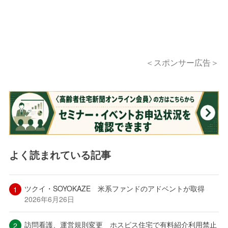
＜スポンサー広告＞
よく読まれている記事
ツクイ・SOYOKAZE 米系ファンドのアドベントが取得
2026年6月26日
訪問看護、運営規則変更 ホスピス住宅で有料紹介利用禁止