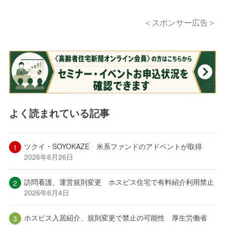
＜スポンサー広告＞
よく読まれている記事
ツクイ・SOYOKAZE 米系ファンドのアドベントが取得
2026年6月26日
訪問看護、運営規則変更 ホスピス住宅で有料紹介利用禁止
2026年6月4日
ホスピス入居紹介、規則変更で禁止の可能性 厚生労働省