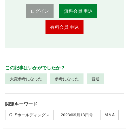
ログイン
無料会員 申込
有料会員 申込
この記事はいかがでしたか？
大変参考になった
参考になった
普通
関連キーワード
QLSホールディングス
2023年9月13日号
M＆A