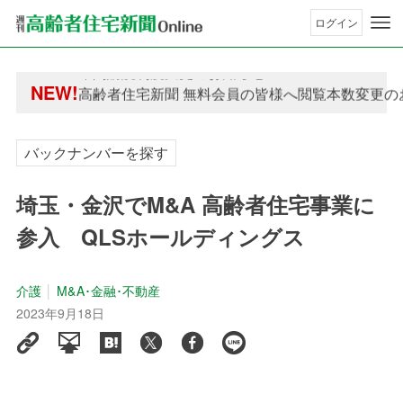
ログイン
年間購読制度変更のお知らせ
NEW!
高齢者住宅新聞 無料会員の皆様へ閲覧本数変更の
年間購読制度変更のお知らせ
高齢者住宅新聞 無料会員の皆様へ閲覧本数変更の
バックナンバーを探す
埼玉・金沢でM&A 高齢者住宅事業に
参入 QLSホールディングス
介護
M&A･金融･不動産
2023年9月18日