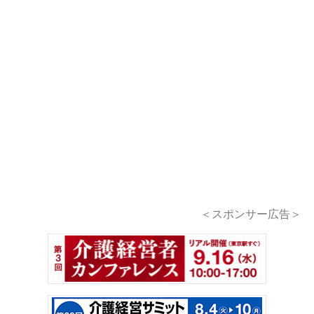
＜スポンサー広告＞