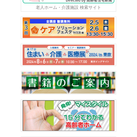
老人ホーム・介護施設 検索サイト