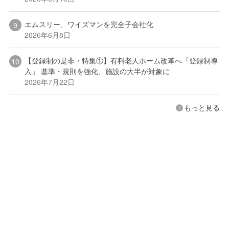
エムスリー、ワイズマンを完全子会社化
2026年6月8日
【登録制の是非・特集①】有料老人ホーム改革へ「登録制導
入」 基準・規則を強化、施設の大半が対象に
2026年7月22日
もっと見る