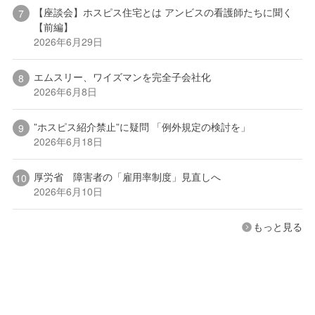
【座談会】ホスピス住宅とは アンビスの看護師たちに聞く
【前編】
2026年6月29日
エムスリー、ワイズマンを完全子会社化
2026年6月8日
”ホスピス紹介禁止”に疑問 「例外規定の検討を」
2026年6月18日
厚労省 障害者の「雇用率制度」見直しへ
2026年6月10日
もっと見る