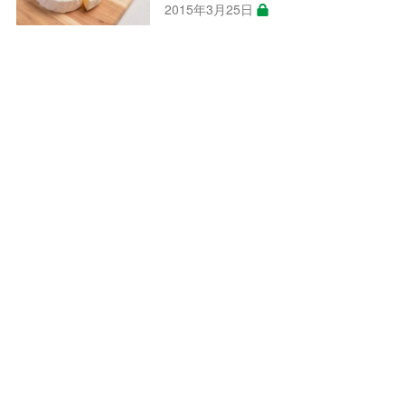
2015年3月25日