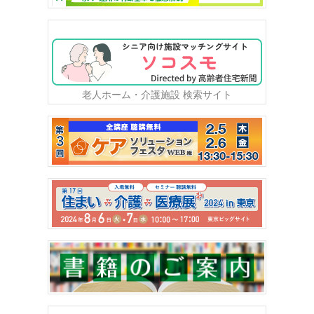
老人ホーム・介護施設 検索サイト