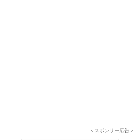
＜スポンサー広告＞