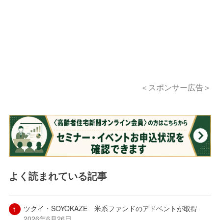
＜スポンサー広告＞
よく読まれている記事
ツクイ・SOYOKAZE 米系ファンドのアドベントが取得
2026年6月26日