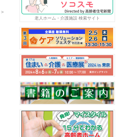
＞
老人ホーム・介護施設 検索サイト