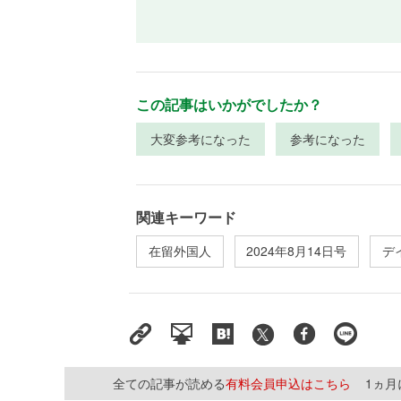
この記事はいかがでしたか？
大変参考になった
参考になった
関連キーワード
在留外国人
2024年8月14日号
デ
全ての記事が読める
有料会員申込はこちら
1ヵ