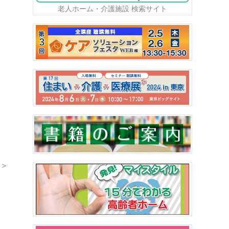
老人ホーム・介護施設 検索サイト
＞