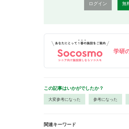
ログイン
無
学研
この記事はいかがでしたか？
大変参考になった
参考になった
関連キーワード