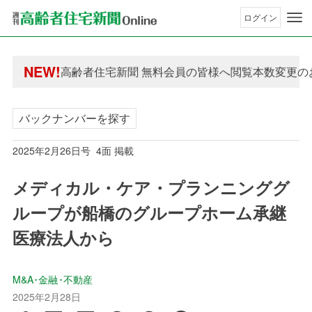
ログイン
年間購読制度変更のお知らせ
NEW!
高齢者住宅新聞 無料会員の皆様へ閲覧本数変更の
年間購読制度変更のお知らせ
高齢者住宅新聞 無料会員の皆様へ閲覧本数変更の
バックナンバーを探す
2025年2月26日号 4面 掲載
メディカル・ケア・プランニンググ
ループが船橋のグループホーム承継
医療法人から
M&A･金融･不動産
2025年2月28日