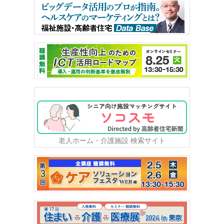
老人ホーム・介護施設 検索サイト