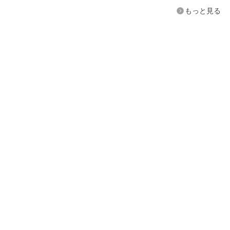
もっと見る