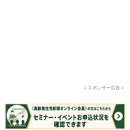
＜スポンサー広告＞