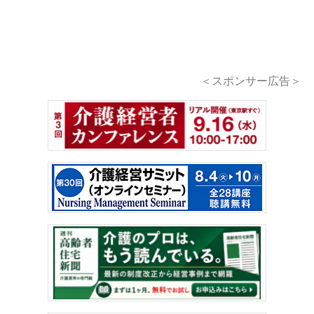
＜スポンサー広告＞