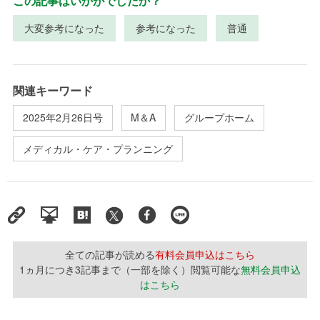
この記事はいかがでしたか？
大変参考になった
参考になった
普通
関連キーワード
2025年2月26日号
M＆A
グループホーム
メディカル・ケア・プランニング
全ての記事が読める
有料会員申込はこちら
1ヵ月につき3記事まで（一部を除く）閲覧可能な
無料会員申込
はこちら